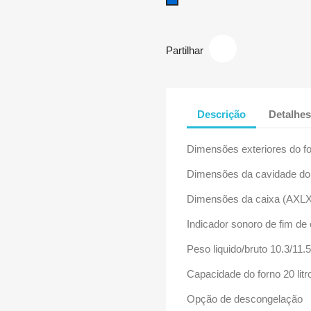
Azul
Partilhar
Descrição
Detalhes
Dimensões exteriores do f
Dimensões da cavidade do
Dimensões da caixa (AXLX
Indicador sonoro de fim de
Peso liquido/bruto 10.3/11.
Capacidade do forno 20 litr
Opção de descongelação