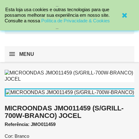
_

Esta loja usa cookies e outras tecnologias para que
possamos melhorar sua experiência em nosso site.
Consulte a nossa
Política de Privacidade & Cookies
search
_
MENU
MICROONDAS JMO011459 (S/GRILL-
700W-BRANCO) JOCEL
Referência: JMO011459
Cor: Branco