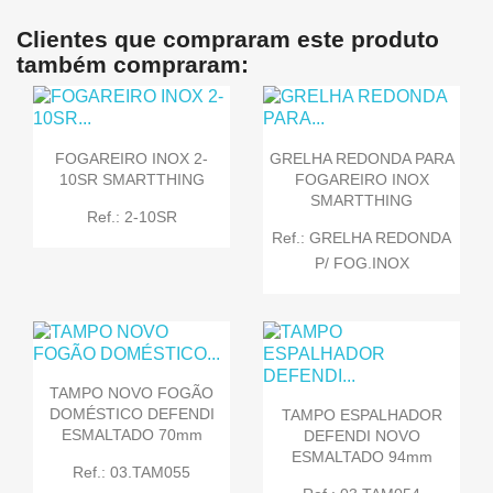
Clientes que compraram este produto
também compraram:
FOGAREIRO INOX 2-
GRELHA REDONDA PARA
10SR SMARTTHING
FOGAREIRO INOX
SMARTTHING
Ref.: 2-10SR
Ref.: GRELHA REDONDA
P/ FOG.INOX
TAMPO NOVO FOGÃO
DOMÉSTICO DEFENDI
TAMPO ESPALHADOR
ESMALTADO 70mm
DEFENDI NOVO
ESMALTADO 94mm
Ref.: 03.TAM055