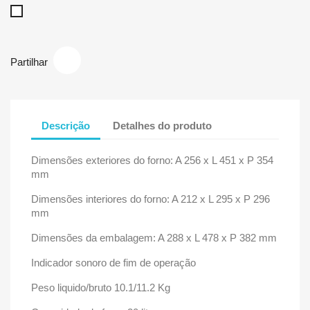
Branco
Partilhar
Descrição
Detalhes do produto
Dimensões exteriores do forno: A 256 x L 451 x P 354
mm
Dimensões interiores do forno: A 212 x L 295 x P 296
mm
Dimensões da embalagem: A 288 x L 478 x P 382 mm
Indicador sonoro de fim de operação
Peso liquido/bruto 10.1/11.2 Kg