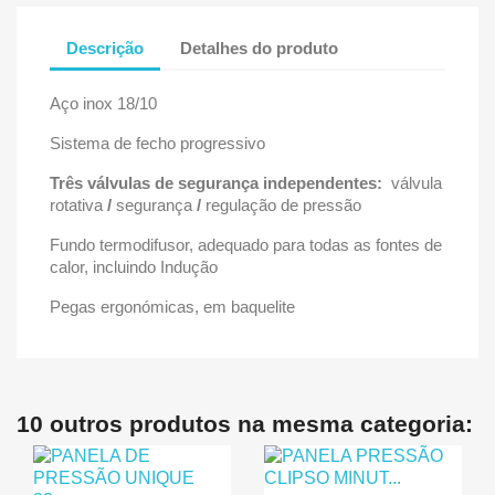
Descrição
Detalhes do produto
Aço inox 18/10
Sistema de fecho progressivo
Três válvulas de segurança independentes:
válvula
rotativa
/
segurança
/
regulação de pressão
Fundo termodifusor, adequado para todas as fontes de
calor, incluindo Indução
Pegas ergonómicas, em baquelite
10 outros produtos na mesma categoria: