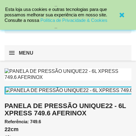
_

Esta loja usa cookies e outras tecnologias para que
possamos melhorar sua experiência em nosso site.
Consulte a nossa
Política de Privacidade & Cookies
search
_
MENU
PANELA DE PRESSÃO UNIQUE22 - 6L
XPRESS 749.6 AFERINOX
Referência: 749.6
22cm