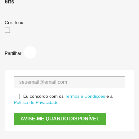
6lts
Cor: Inox
Inox
Partilhar
Eu concordo com os
Termos e Condições
e a
Política de Privacidade
AVISE-ME QUANDO DISPONÍVEL