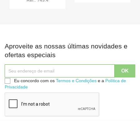
Aproveite as nossas últimas novidades e
ofertas especiais
Eu concordo com os
Termos e Condições
e a
Política de
Privacidade