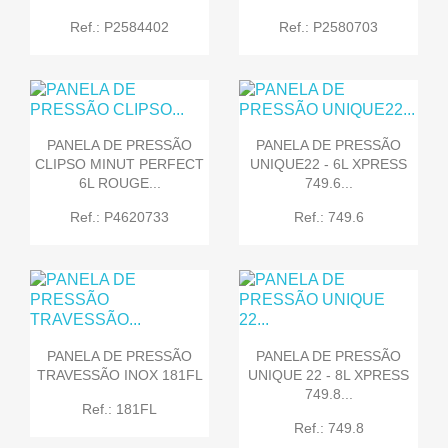
Ref.: P2584402
Ref.: P2580703
PANELA DE PRESSÃO
PANELA DE PRESSÃO
CLIPSO MINUT PERFECT
UNIQUE22 - 6L XPRESS
6L ROUGE...
749.6...
Ref.: P4620733
Ref.: 749.6
PANELA DE PRESSÃO
PANELA DE PRESSÃO
TRAVESSÃO INOX 181FL
UNIQUE 22 - 8L XPRESS
749.8...
Ref.: 181FL
Ref.: 749.8