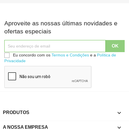
Aproveite as nossas últimas novidades e
ofertas especiais
Eu concordo com os
Termos e Condições
e a
Política de
Privacidade

PRODUTOS

A NOSSA EMPRESA