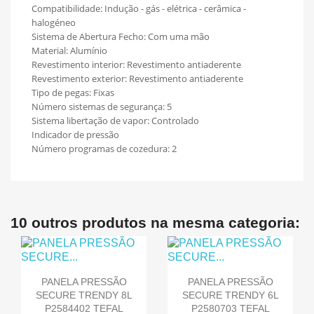
Compatibilidade: Indução - gás - elétrica - cerâmica -
halogéneo
Sistema de Abertura Fecho: Com uma mão
Material: Alumínio
Revestimento interior: Revestimento antiaderente
Revestimento exterior: Revestimento antiaderente
Tipo de pegas: Fixas
Número sistemas de segurança: 5
Sistema libertação de vapor: Controlado
Indicador de pressão
Número programas de cozedura: 2
10 outros produtos na mesma categoria:
PANELA PRESSÃO
PANELA PRESSÃO
SECURE TRENDY 8L
SECURE TRENDY 6L
P2584402 TEFAL
P2580703 TEFAL