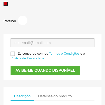
Vermelho
Partilhar
Eu concordo com os
Termos e Condições
e a
Política de Privacidade
AVISE-ME QUANDO DISPONÍVEL
Descrição
Detalhes do produto