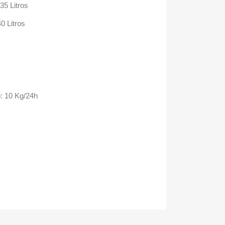
35 Litros
0 Litros
: 10 Kg/24h