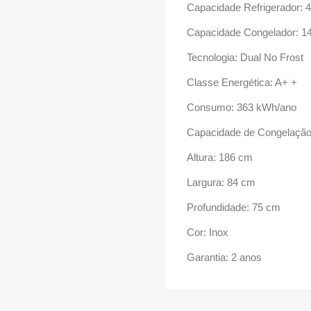
Capacidade Refrigerador: 4
Capacidade Congelador: 14
Tecnologia: Dual No Frost
Classe Energética: A+ +
Consumo: 363 kWh/ano
Capacidade de Congelação
Altura: 186 cm
Largura: 84 cm
Profundidade: 75 cm
Cor: Inox
Garantia: 2 anos