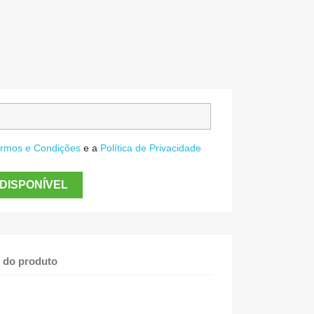
rmos e Condições
e a
Política de Privacidade
DISPONÍVEL
 do produto