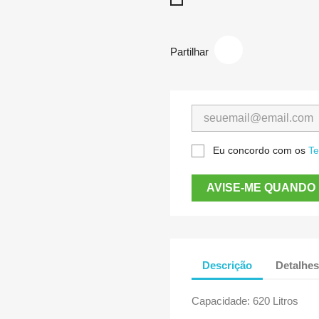
Inox
Partilhar
Eu concordo com os
Te
AVISE-ME QUANDO 
Descrição
Detalhes
Capacidade: 620 Litros