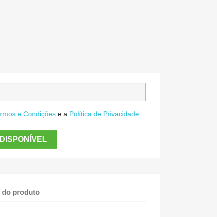
rmos e Condições
e a
Política de Privacidade
DISPONÍVEL
 do produto