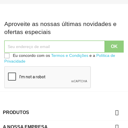
Aproveite as nossas últimas novidades e
ofertas especiais
Eu concordo com os
Termos e Condições
e a
Política de
Privacidade

PRODUTOS

A NOSSA EMPRESA