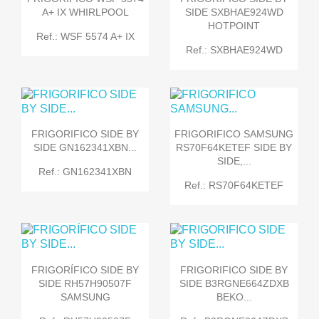
A+ IX WHIRLPOOL
SIDE SXBHAE924WD
HOTPOINT
Ref.: WSF 5574 A+ IX
Ref.: SXBHAE924WD
FRIGORIFICO SIDE BY
FRIGORIFICO SAMSUNG
SIDE GN162341XBN...
RS70F64KETEF SIDE BY
SIDE,...
Ref.: GN162341XBN
Ref.: RS70F64KETEF
FRIGORÍFICO SIDE BY
FRIGORIFICO SIDE BY
SIDE RH57H90507F
SIDE B3RGNE664ZDXB
SAMSUNG
BEKO...