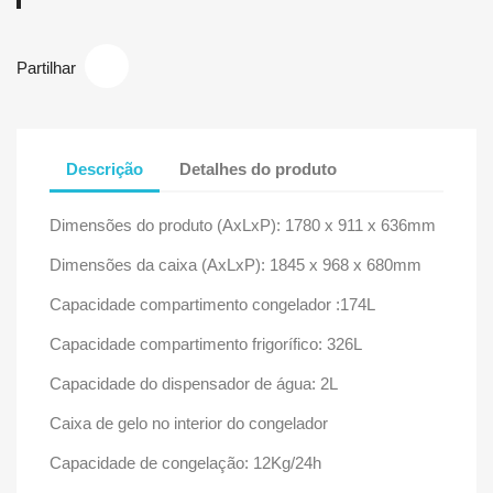
Partilhar
Descrição
Detalhes do produto
Dimensões do produto (AxLxP): 1780 x 911 x 636mm
Dimensões da caixa (AxLxP): 1845 x 968 x 680mm
Capacidade compartimento congelador :174L
Capacidade compartimento frigorífico: 326L
Capacidade do dispensador de água: 2L
Caixa de gelo no interior do congelador
Capacidade de congelação: 12Kg/24h