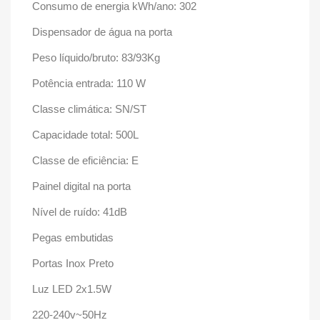
Consumo de energia kWh/ano: 302
Dispensador de água na porta
Peso líquido/bruto: 83/93Kg
Potência entrada: 110 W
Classe climática: SN/ST
Capacidade total: 500L
Classe de eficiência: E
Painel digital na porta
Nível de ruído: 41dB
Pegas embutidas
Portas Inox Preto
Luz LED 2x1.5W
220-240v~50Hz