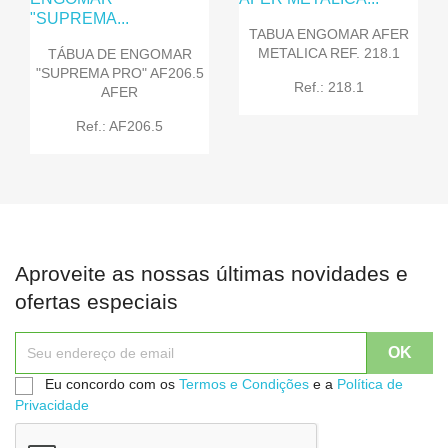
TABUA ENGOMAR AFER
METALICA REF. 218.1
TÁBUA DE ENGOMAR
"SUPREMA PRO" AF206.5
Ref.: 218.1
AFER
Ref.: AF206.5
Aproveite as nossas últimas novidades e
ofertas especiais
Eu concordo com os
Termos e Condições
e a
Política de
Privacidade