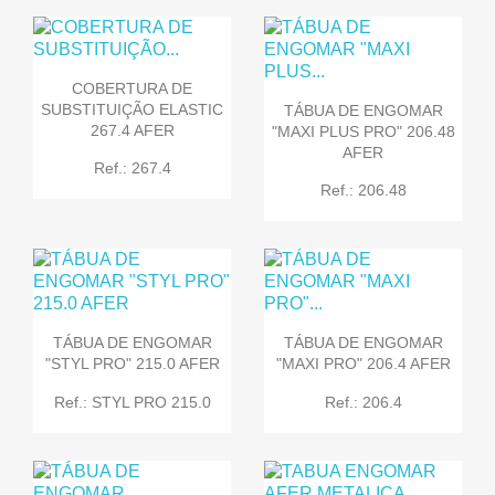
COBERTURA DE
SUBSTITUIÇÃO ELASTIC
TÁBUA DE ENGOMAR
267.4 AFER
"MAXI PLUS PRO" 206.48
AFER
Ref.: 267.4
Ref.: 206.48
TÁBUA DE ENGOMAR
TÁBUA DE ENGOMAR
"STYL PRO" 215.0 AFER
"MAXI PRO" 206.4 AFER
Ref.: STYL PRO 215.0
Ref.: 206.4