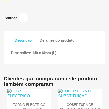
Bege
Partilhar
Descrição
Detalhes do produto
Dimensões: 140 x 60cm (L)
Clientes que compraram este produto
também compraram:
FORNO ELÉCTRICO
COBERTURA DE