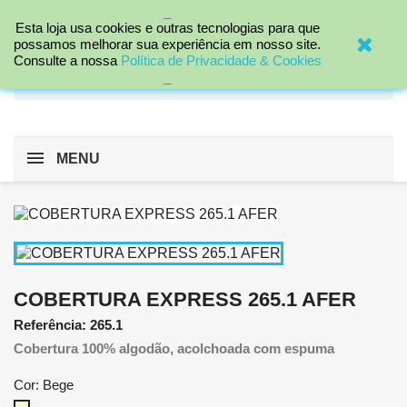
_

Esta loja usa cookies e outras tecnologias para que
possamos melhorar sua experiência em nosso site.
Consulte a nossa
Política de Privacidade & Cookies
search
_
MENU
COBERTURA EXPRESS 265.1 AFER
Referência: 265.1
Cobertura 100% algodão, acolchoada com espuma
Cor: Bege