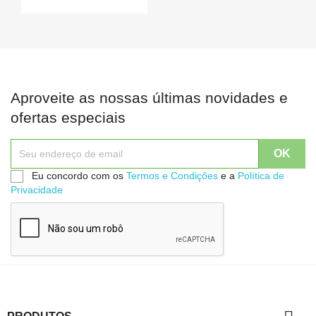
Aproveite as nossas últimas novidades e
ofertas especiais
Eu concordo com os
Termos e Condições
e a
Política de
Privacidade