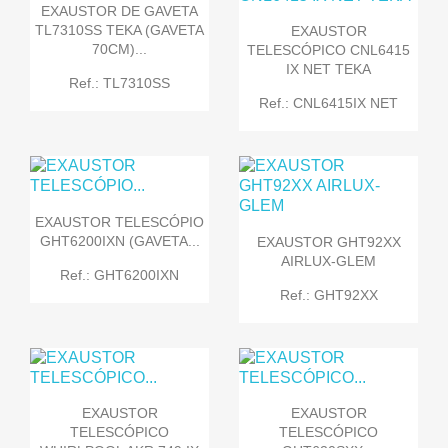
EXAUSTOR DE GAVETA
TL7310SS TEKA (GAVETA
EXAUSTOR
70CM)...
TELESCÓPICO CNL6415
IX NET TEKA
Ref.: TL7310SS
Ref.: CNL6415IX NET
EXAUSTOR TELESCÓPIO
GHT6200IXN (GAVETA...
EXAUSTOR GHT92XX
AIRLUX-GLEM
Ref.: GHT6200IXN
Ref.: GHT92XX
EXAUSTOR
EXAUSTOR
TELESCÓPICO
TELESCÓPICO