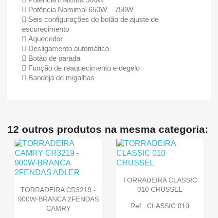
Potência Nomimal 650W – 750W
Seis configurações do botão de ajuste de
escurecimento
Aquecedor
Desligamento automático
Botão de parada
Função de reaquecimento e degelo
Bandeja de migalhas
12 outros produtos na mesma categoria:
TORRADEIRA CLASSIC
010 CRUSSEL
TORRADEIRA CR3219 -
900W-BRANCA 2FENDAS
Ref.: CLASSIC 010
CAMRY