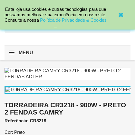
_

Esta loja usa cookies e outras tecnologias para que
possamos melhorar sua experiência em nosso site.
Consulte a nossa
Política de Privacidade & Cookies
search
_
MENU
TORRADEIRA CR3218 - 900W - PRETO
2 FENDAS CAMRY
Referência: CR3218
Cor: Preto