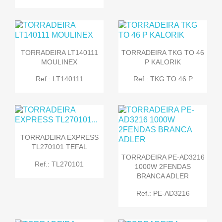
TORRADEIRA LT140111
TORRADEIRA TKG TO 46
MOULINEX
P KALORIK
Ref.: LT140111
Ref.: TKG TO 46 P
TORRADEIRA EXPRESS
TL270101 TEFAL
TORRADEIRA PE-AD3216
Ref.: TL270101
1000W 2FENDAS
BRANCA ADLER
Ref.: PE-AD3216