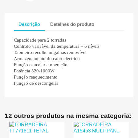
Descrição
Detalhes do produto
Capacidade para 2 torradas
Controlo variaàvel da temperatura – 6 níveis
Tabuleiro recolhe migalhas removível
Armazenamento do cabo eléctrico
Função cancelar a operação
Potência 820-1000W
Função reaquecimento
Função de descongelar
12 outros produtos na mesma categoria: