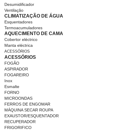
Desumidificador
Ventilação
CLIMATIZAÇÃO DE ÁGUA
Esquentadores
Termoacumuladores
AQUECIMENTO DE CAMA
Cobertor eléctrico
Manta eléctrica
ACESSÓRIOS
ACESSÓRIOS
FOGÃO
ASPIRADOR
FOGAREIRO
Inox
Esmalte
FORNO
MICROONDAS
FERROS DE ENGOMAR
MÁQUINA SECAR ROUPA
EXAUSTOR/ESQUENTADOR
RECUPERADOR
FRIGORIFICO