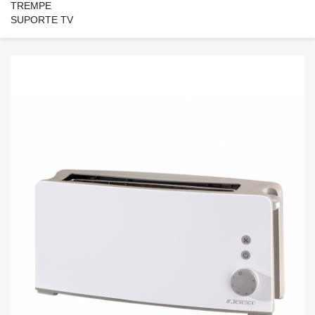
TREMPE
SUPORTE TV