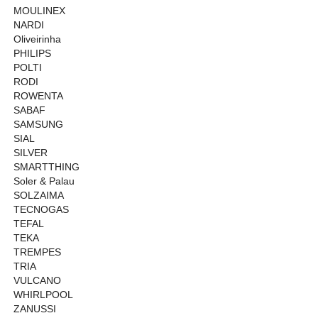
MOULINEX
NARDI
Oliveirinha
PHILIPS
POLTI
RODI
ROWENTA
SABAF
SAMSUNG
SIAL
SILVER
SMARTTHING
Soler & Palau
SOLZAIMA
TECNOGAS
TEFAL
TEKA
TREMPES
TRIA
VULCANO
WHIRLPOOL
ZANUSSI