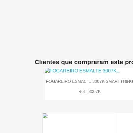
Clientes que compraram este p
FOGAREIRO ESMALTE 3007K SMARTTHIN
Ref.: 3007K