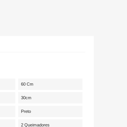
60 Cm
30cm
Preto
2 Queimadores