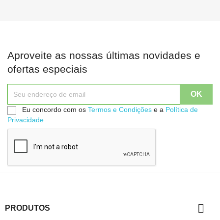
Aproveite as nossas últimas novidades e
ofertas especiais
Eu concordo com os
Termos e Condições
e a
Política de
Privacidade

PRODUTOS