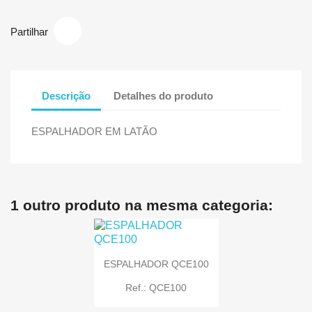
Partilhar
Descrição
Detalhes do produto
ESPALHADOR EM LATÃO
1 outro produto na mesma categoria:
ESPALHADOR QCE100
Ref.: QCE100