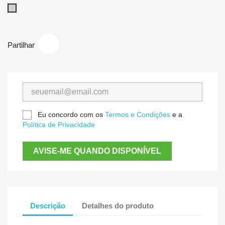
Cinzento
Partilhar
Eu concordo com os
Termos e Condições
e a
Política de Privacidade
AVISE-ME QUANDO DISPONÍVEL
Descrição
Detalhes do produto