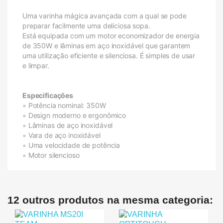
Uma varinha mágica avançada com a qual se pode
preparar facilmente uma deliciosa sopa.
Está equipada com um motor economizador de energia
de 350W e lâminas em aço inoxidável que garantem
uma utilização eficiente e silenciosa. É simples de usar
e limpar.
Especificações
◦ Potência nominal: 350W
◦ Design moderno e ergonômico
◦ Lâminas de aço inoxidável
◦ Vara de aço inoxidável
◦ Uma velocidade de potência
◦ Motor silencioso
12 outros produtos na mesma categoria: