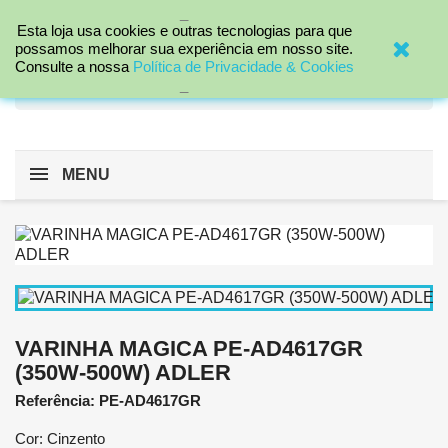
_

Esta loja usa cookies e outras tecnologias para que
possamos melhorar sua experiência em nosso site.
Consulte a nossa
Política de Privacidade & Cookies
search
_
MENU
VARINHA MAGICA PE-AD4617GR
(350W-500W) ADLER
Referência: PE-AD4617GR
Cor: Cinzento