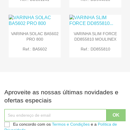
VARINHA SOLAC BA5602
VARINHA SLIM FORCE
PRO 800
DD855810 MOULINEX
Ref.: BA5602
Ref.: DD855810
Aproveite as nossas últimas novidades e
ofertas especiais
Eu concordo com os
Termos e Condições
e a
Política de
Privacidade