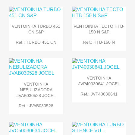
VENTOINHA TURBO 451
VENTOINHA TECTO HTB-
CN S&P
150 N S&P
Ref.: TURBO 451 CN
Ref.: HTB-150 N
VENTOINHA
JVP40030641 JOCEL
VENTOINHA
NEBULIZADORA
Ref.: JVP40030641
JVAB030528 JOCEL
Ref.: JVAB030528