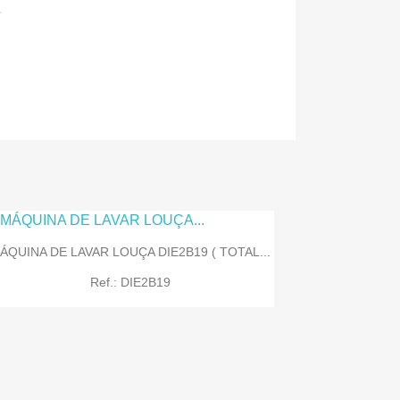
s
ÁQUINA DE LAVAR LOUÇA DIE2B19 ( TOTAL...
Ref.: DIE2B19